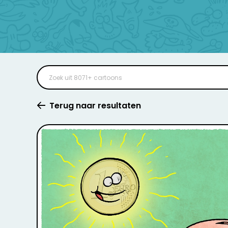
Terug naar resultaten