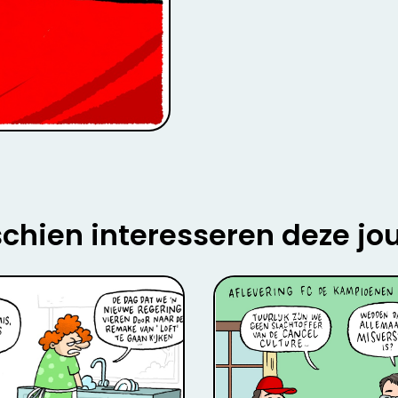
chien interesseren deze jo