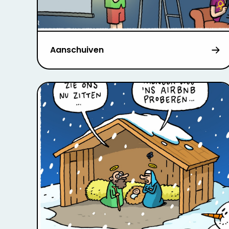
Aanschuiven