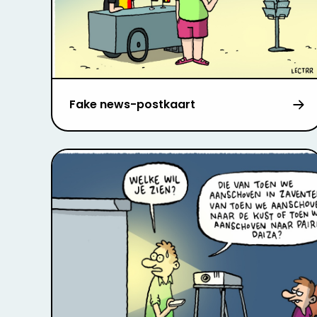
Fake news-postkaart