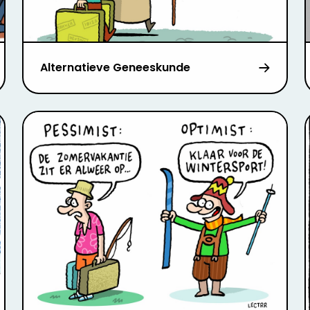
Alternatieve Geneeskunde