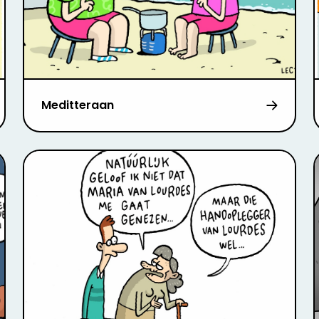
Meditteraan