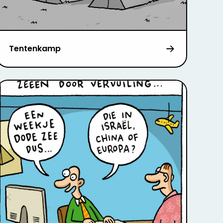
Tentenkamp