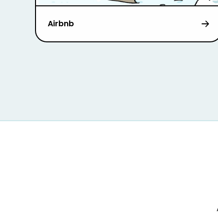
Airbnb