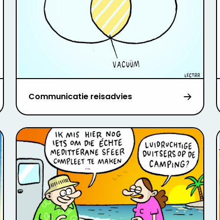
Communicatie reisadvies