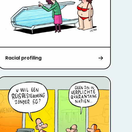
Racial profiling