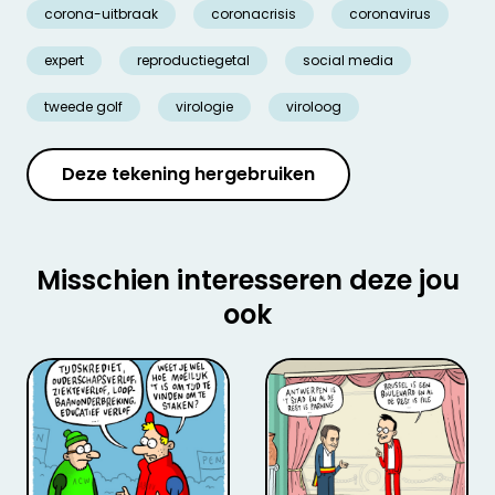
corona-uitbraak
coronacrisis
coronavirus
expert
reproductiegetal
social media
tweede golf
virologie
viroloog
Deze tekening hergebruiken
Misschien interesseren deze jou
ook