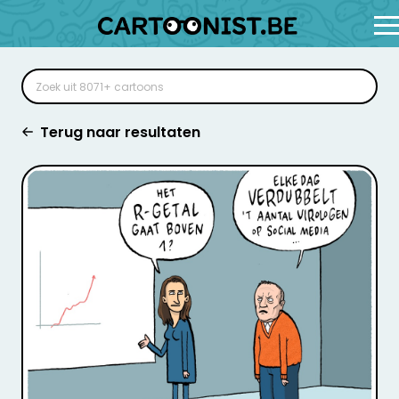
Terug naar resultaten