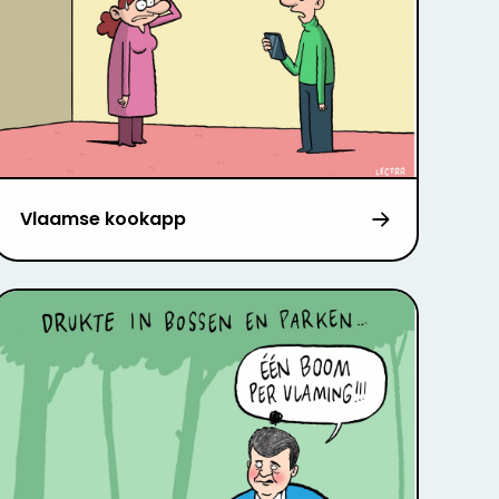
Vlaamse kookapp