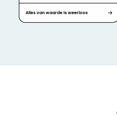
Alles van waarde is weerloos