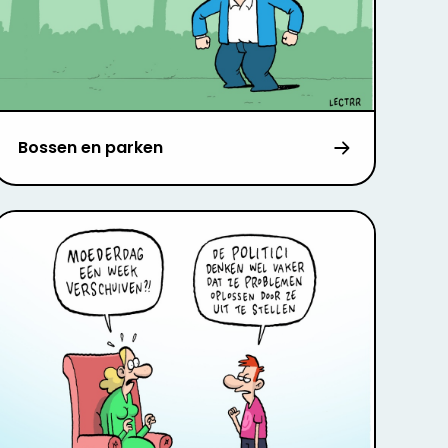
Bossen en parken