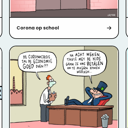
Corona op school