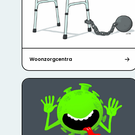
Woonzorgcentra