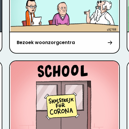
Bezoek woonzorgcentra