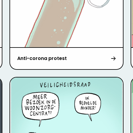
Anti-corona protest