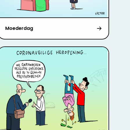
Moederdag