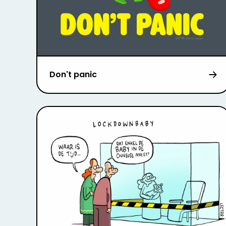
Don't panic