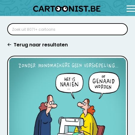
Terug naar resultaten