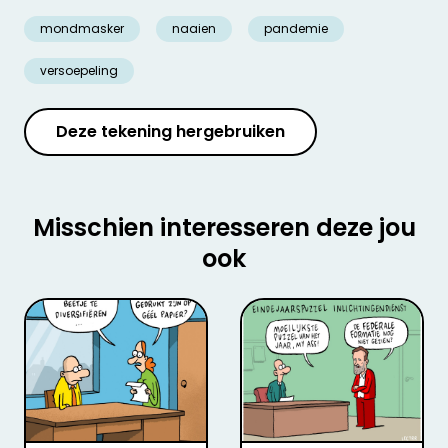
mondmasker
naaien
pandemie
versoepeling
Deze tekening hergebruiken
Misschien interesseren deze jou
ook