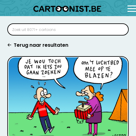
Terug naar resultaten