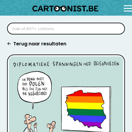
Terug naar resultaten