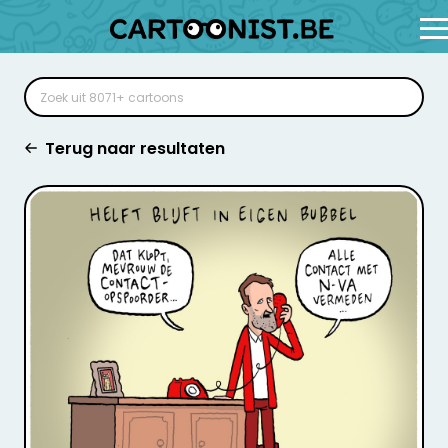
Terug naar resultaten