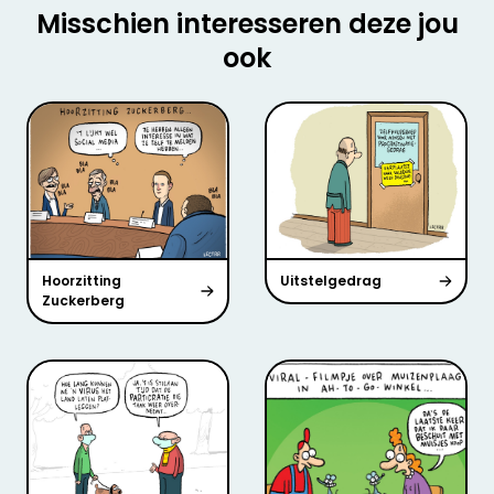
Misschien interesseren deze jou
ook
Hoorzitting
Uitstelgedrag
Zuckerberg