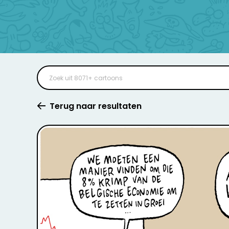
Terug naar resultaten