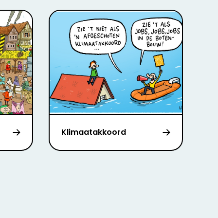
Klimaatakkoord