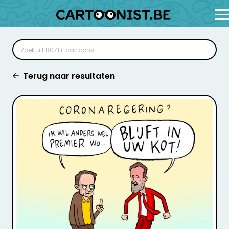
Terug naar resultaten