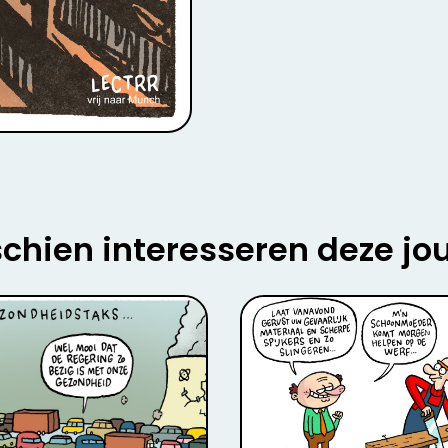
chien interesseren deze jo