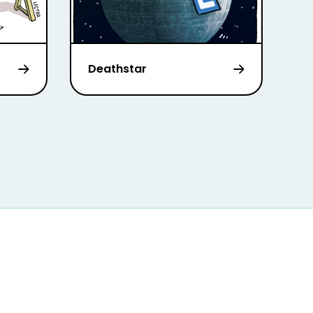
Deathstar