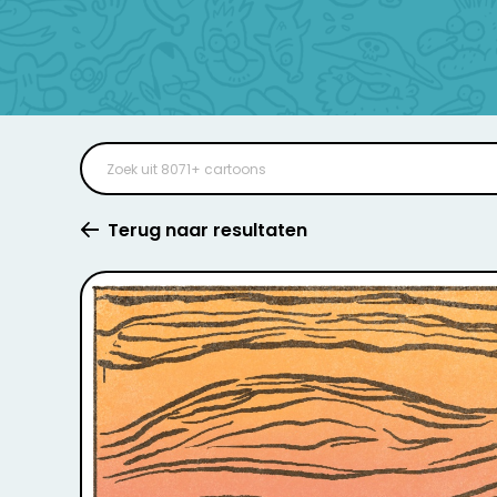
Terug naar resultaten