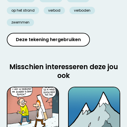
op het strand
verbod
verboden
zwemmen
Deze tekening hergebruiken
Misschien interesseren deze jou
ook