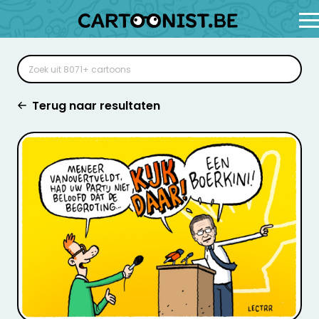
Terug naar resultaten