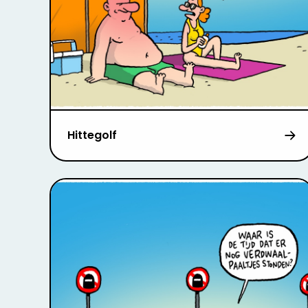
Hittegolf