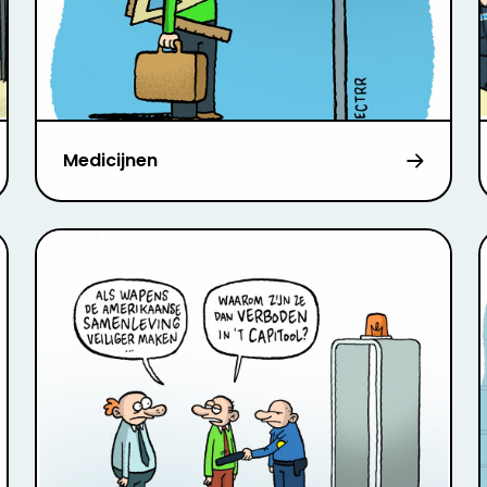
Medicijnen