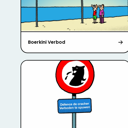
Boerkini Verbod