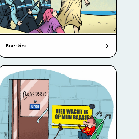
Boerkini