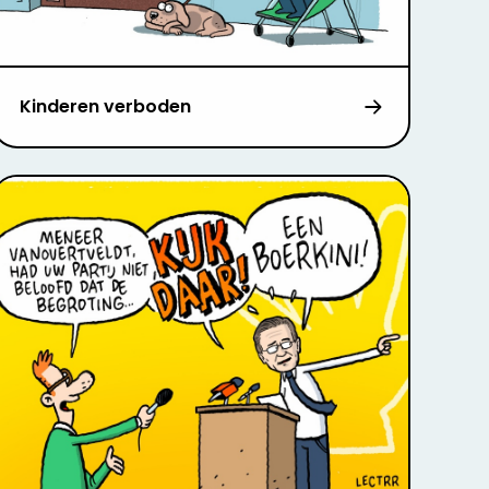
Kinderen verboden