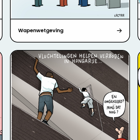
Wapenwetgeving