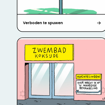
Verboden te spuwen