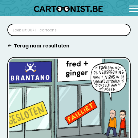
Terug naar resultaten