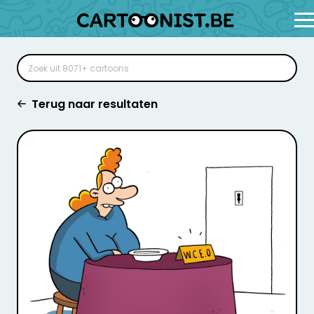
Terug naar resultaten