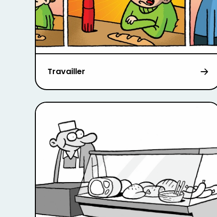
Travailler