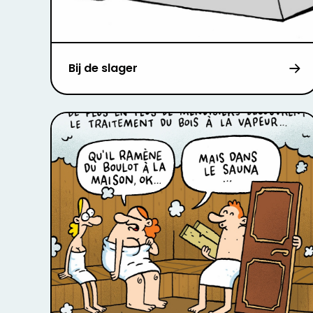
Bij de slager