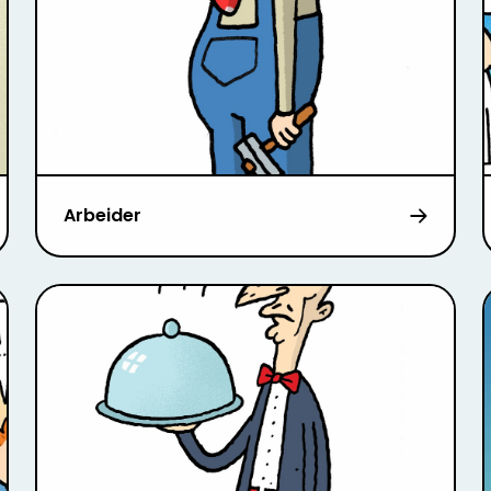
Arbeider