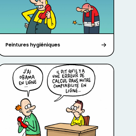
Peintures hygiéniques