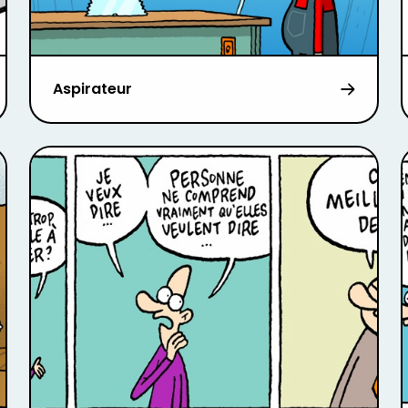
Aspirateur