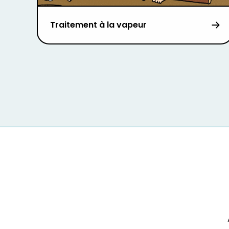
Traitement à la vapeur