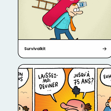
Survivalkit