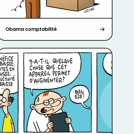
Obama comptabilité