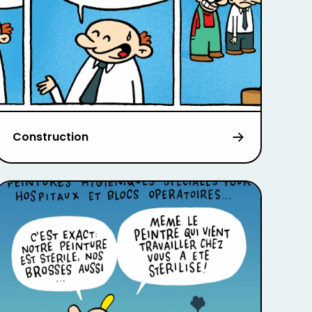
Construction