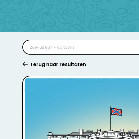
Terug naar resultaten