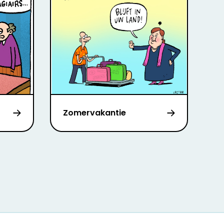
Zomervakantie