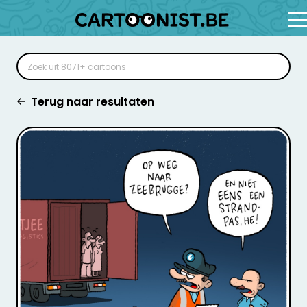
Terug naar resultaten