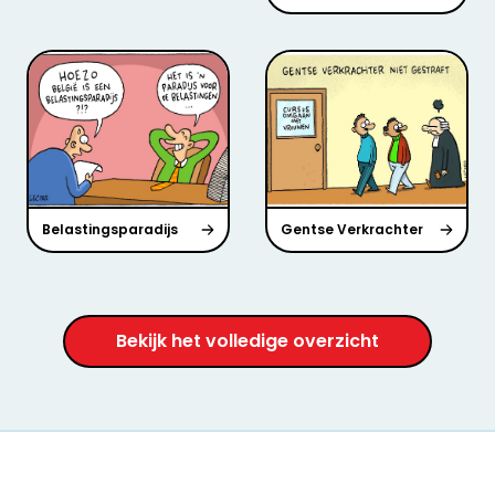
Belastingsparadijs
Gentse Verkrachter
Bekijk het volledige overzicht