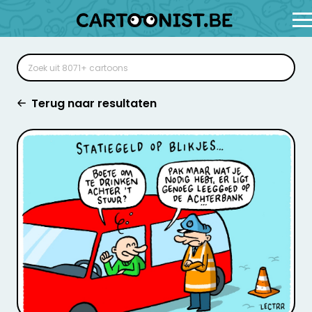
Terug naar resultaten