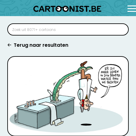
Terug naar resultaten