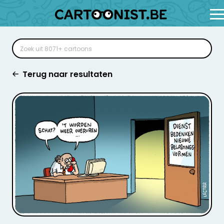
Terug naar resultaten