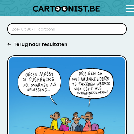
Terug naar resultaten