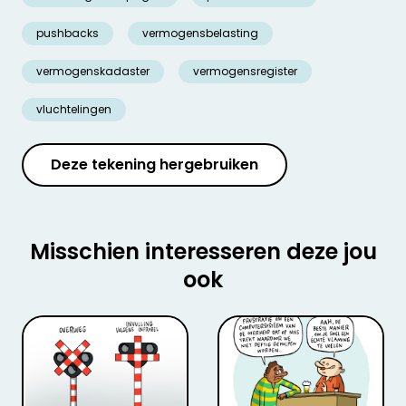
pushbacks
vermogensbelasting
vermogenskadaster
vermogensregister
vluchtelingen
Deze tekening hergebruiken
Misschien interesseren deze jou
ook