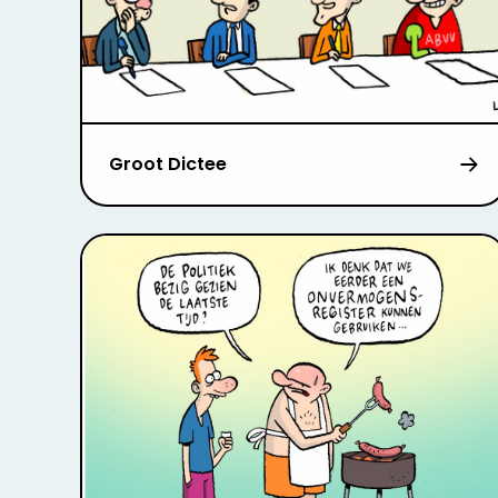
Groot Dictee