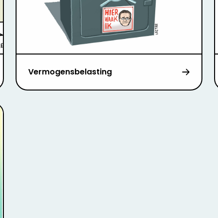
Vermogensbelasting