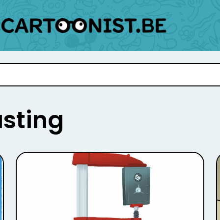
sting