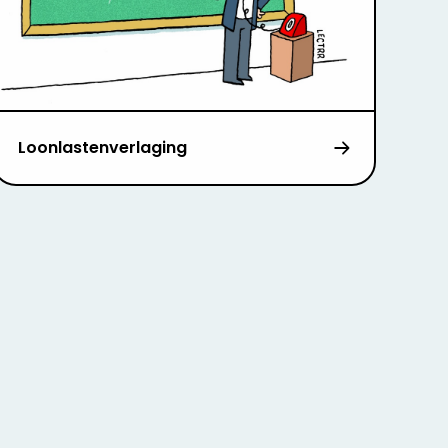
Loonlastenverlaging