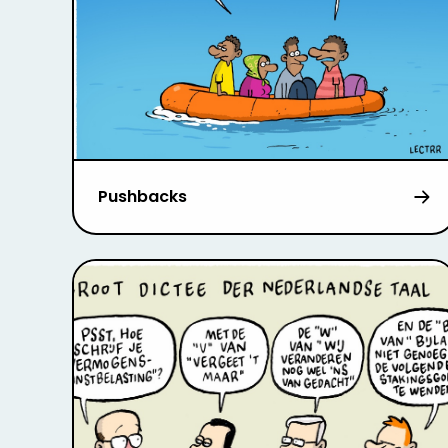
Pushbacks