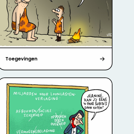
Toegevingen