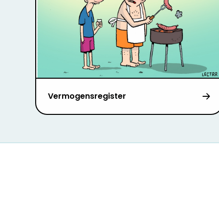
Vermogensregister