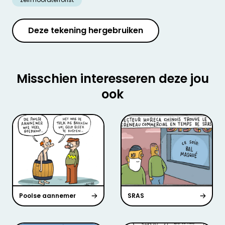
Deze tekening hergebruiken
Misschien interesseren deze jou
ook
Poolse aannemer
SRAS