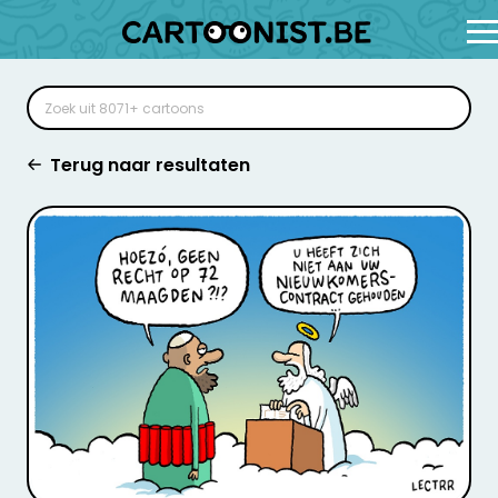
Terug naar resultaten