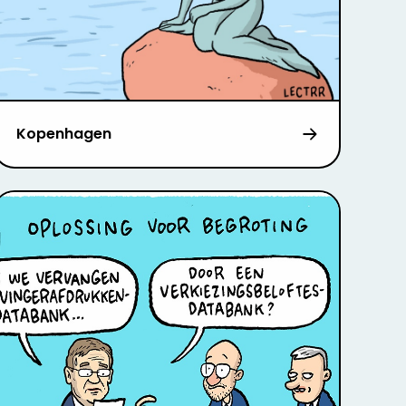
Kopenhagen