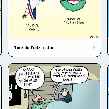
Tour de Tadzjikistan