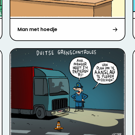
Man met hoedje