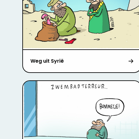
Weg uit Syrië