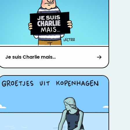
Je suis Charlie mais…