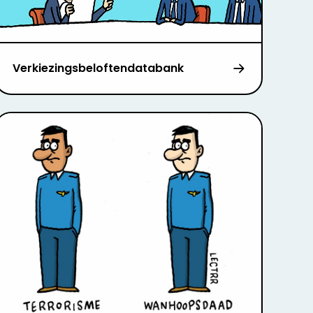
Verkiezingsbeloftendatabank