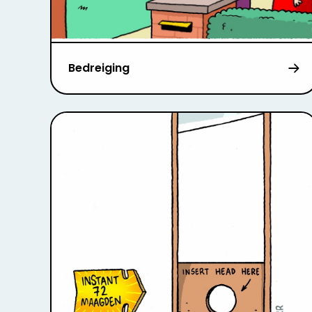
Bedreiging