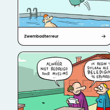
Zwembadterreur