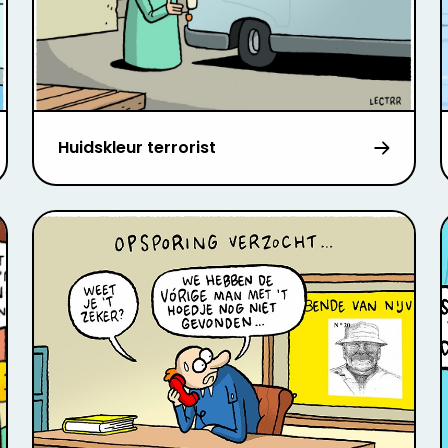
Huidskleur terrorist