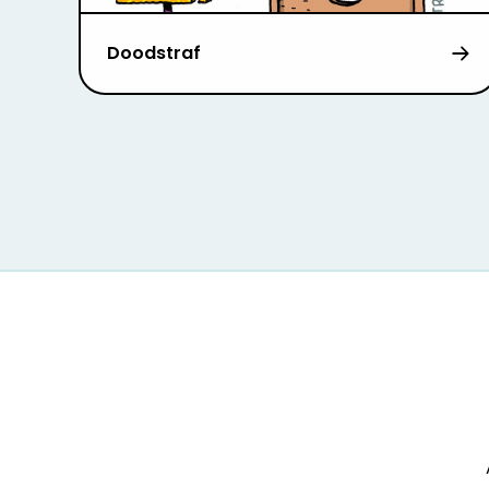
Doodstraf