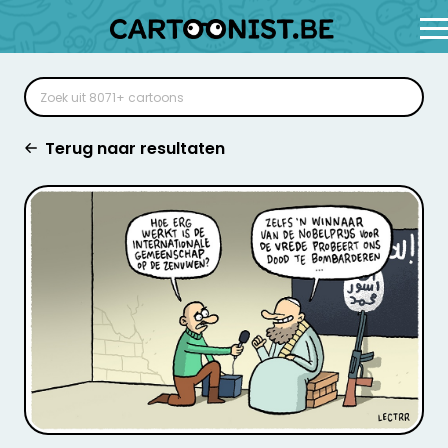
Terug naar resultaten