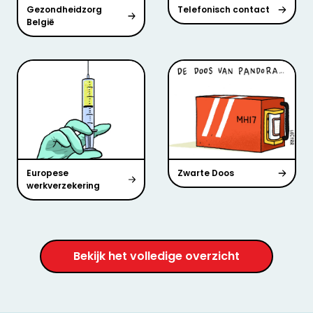
Gezondheidzorg
Telefonisch contact
België
Europese
Zwarte Doos
werkverzekering
Bekijk het volledige overzicht