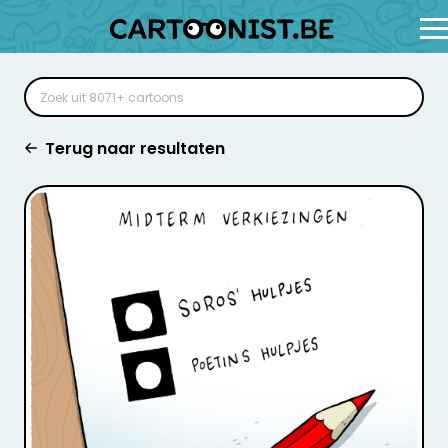
Terug naar resultaten