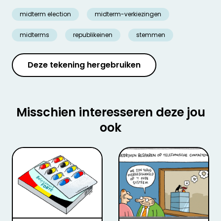
midterm election
midterm-verkiezingen
midterms
republikeinen
stemmen
Deze tekening hergebruiken
Misschien interesseren deze jou
ook