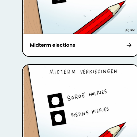
Midterm elections