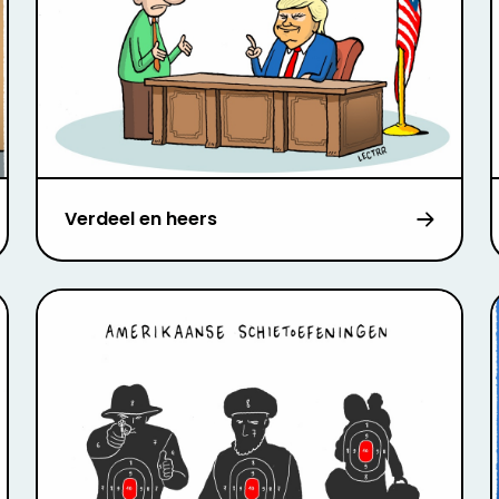
Verdeel en heers