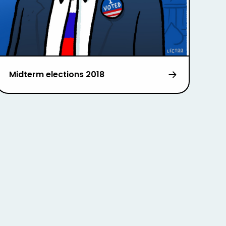
Midterm elections 2018