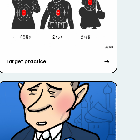
Target practice