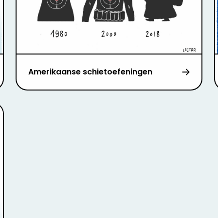
Amerikaanse schietoefeningen