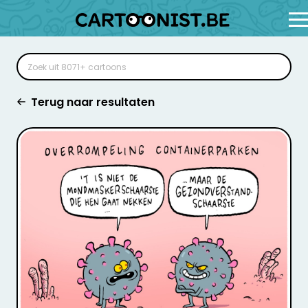
Terug naar resultaten