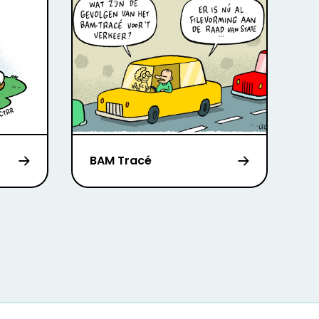
BAM Tracé