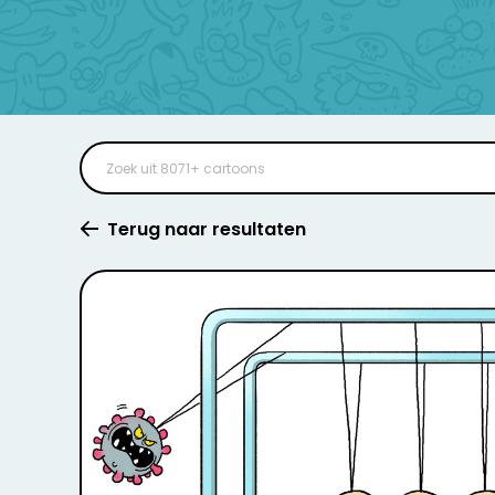
Terug naar resultaten