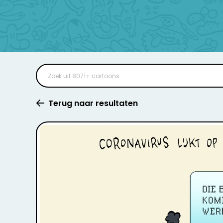
Terug naar resultaten