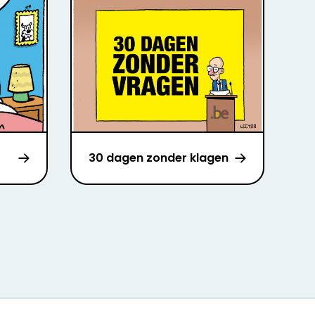
30 dagen zonder klagen