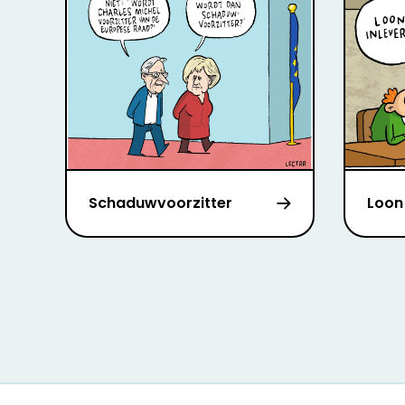
Schaduwvoorzitter
Loon