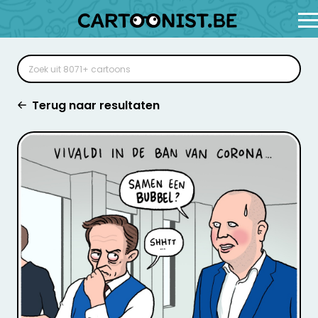
Terug naar resultaten