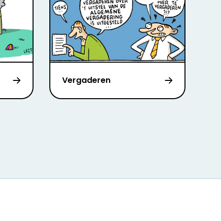
Vergaderen