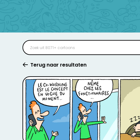
Terug naar resultaten