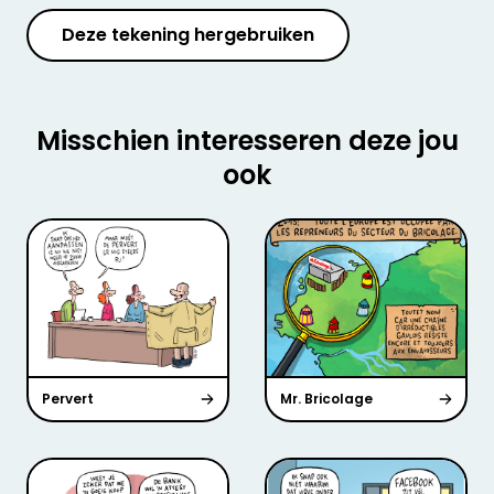
Deze tekening hergebruiken
Misschien interesseren deze jou
ook
Pervert
Mr. Bricolage