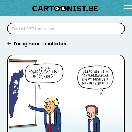
Terug naar resultaten