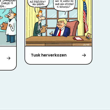
Tusk herverkozen