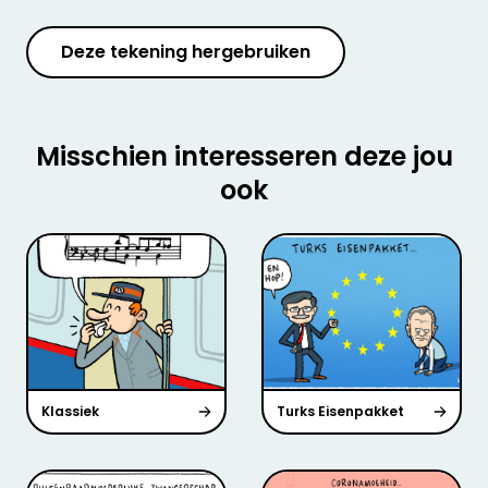
Deze tekening hergebruiken
Misschien interesseren deze jou
ook
Klassiek
Turks Eisenpakket