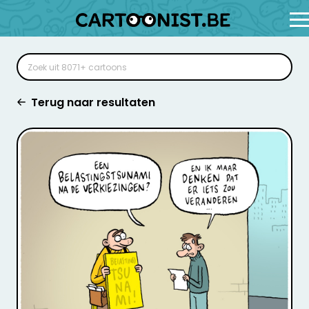
Terug naar resultaten