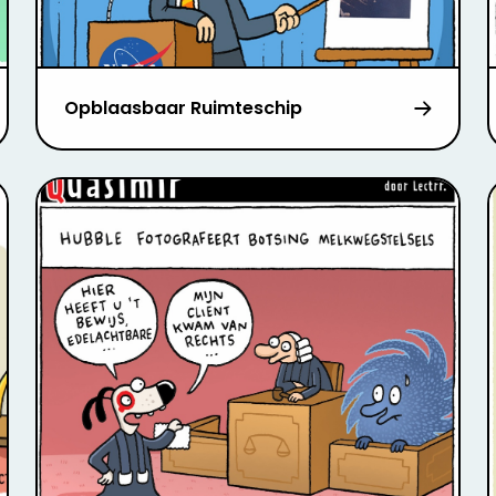
Opblaasbaar Ruimteschip