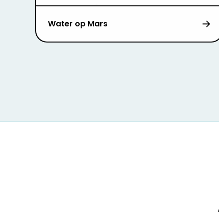
Water op Mars