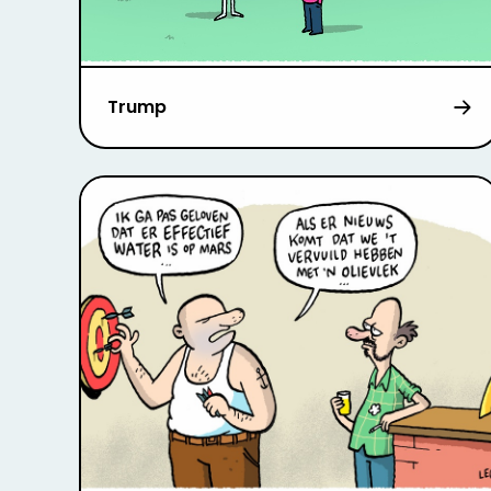
Trump