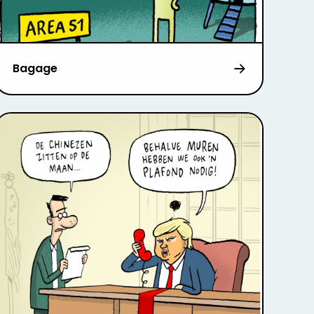
Bagage