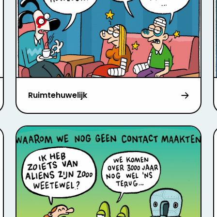
Ruimtehuwelijk