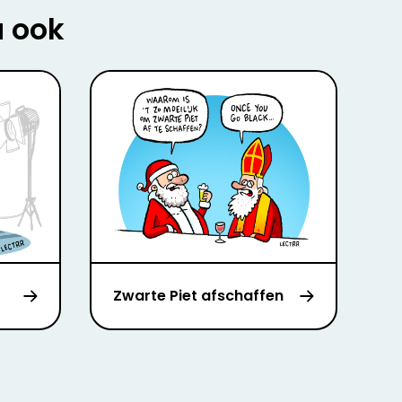
u ook
Zwarte Piet afschaffen