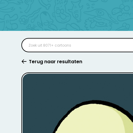
Terug naar resultaten