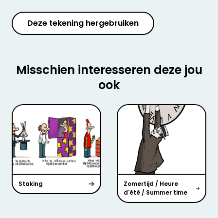
Deze tekening hergebruiken
Misschien interesseren deze jou
ook
Staking
Zomertijd / Heure
d'été / Summer time