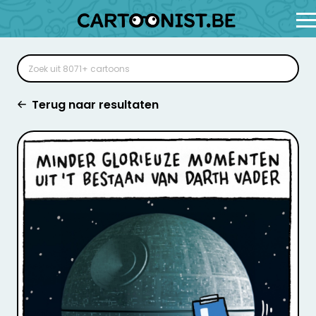
Terug naar resultaten