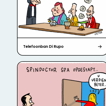
Telefoonban Di Rupo