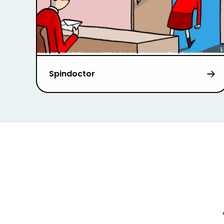
Spindoctor