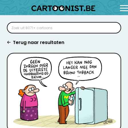
Terug naar resultaten