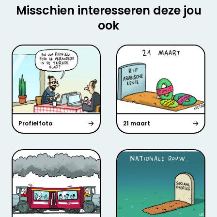
Misschien interesseren deze jou
ook
Profielfoto
21 maart