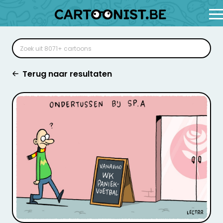
Terug naar resultaten