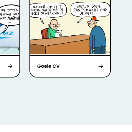
Goeie CV