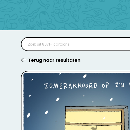
Terug naar resultaten