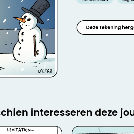
Deze tekening herg
chien interesseren deze jo