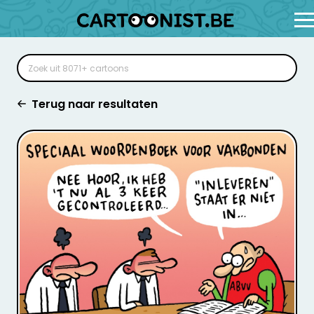
Terug naar resultaten