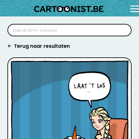
Terug naar resultaten