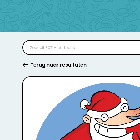
Terug naar resultaten