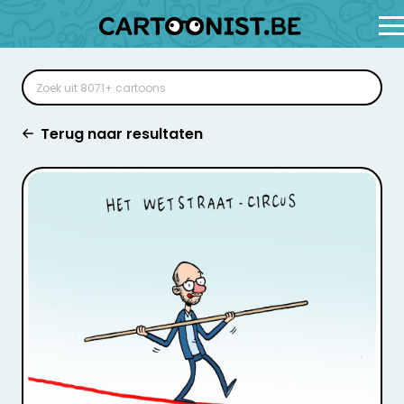
Terug naar resultaten