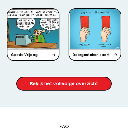
Goede Vrijdag
Doorgestoken kaart
Bekijk het volledige overzicht
FAQ