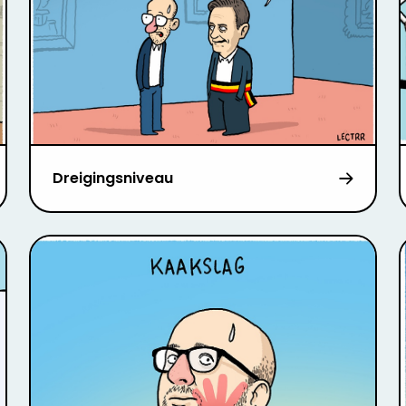
Dreigingsniveau