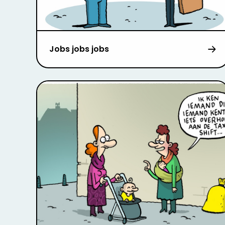
Jobs jobs jobs