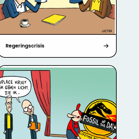
Regeringscrisis