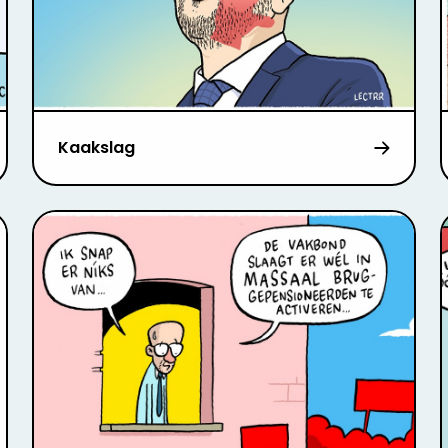
Kaakslag