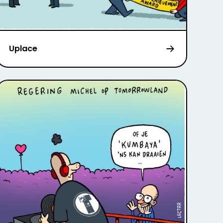
Uplace