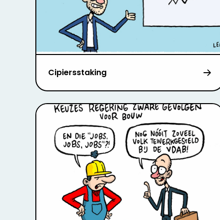
Cipiersstaking