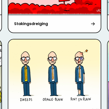
Stakingsdreiging