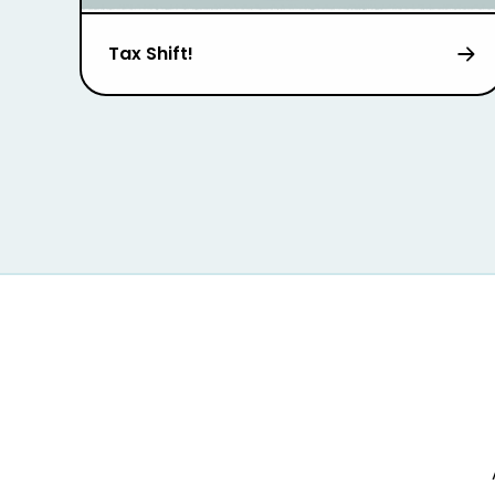
Tax Shift!