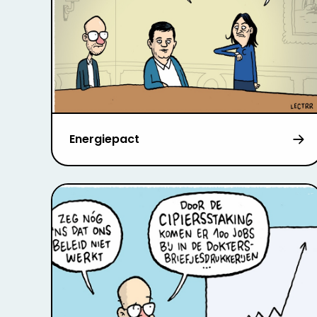
Energiepact